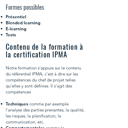
Formes possibles
Présentiel
Blended learning
E-learning
Tests
Contenu de la formation à
la certification IPMA
Notre formation s’appuie sur le contenu
du référentiel IPMA, c’est à dire sur les
compétences du chef de projet telles
qu’elles y sont définies. Il s’agit des
compétences
Techniques
comme par exemple
l’analyse des parties prenantes, la qualité,
les risques, la planification, la
communication, etc.
Comportementales
comme la