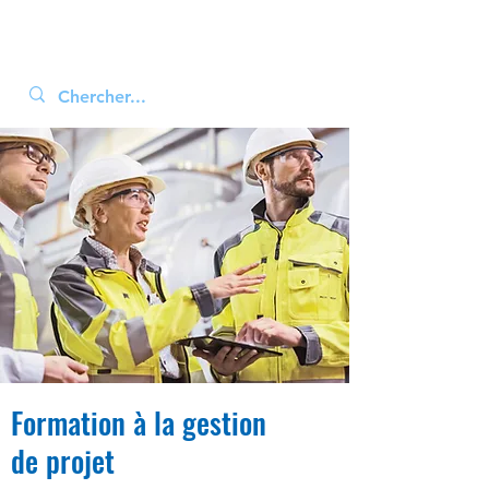
Formation à la gestion
de projet