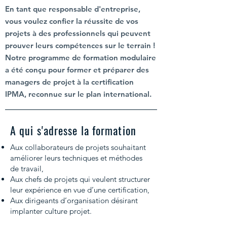
En tant que responsable d'entreprise,
vous voulez confier la réussite de vos
projets à des professionnels qui peuvent
prouver leurs compétences sur le terrain !
Notre programme de formation modulaire
a été conçu pour former et préparer des
managers de projet à la
certification
IPMA,
reconnue sur le plan international.
A qui s'adresse la formation
Aux collaborateurs de projets souhaitant
améliorer leurs techniques et méthodes
de travail,
Aux chefs de projets qui veulent structurer
leur expérience en vue d’une certification,
Aux dirigeants d’organisation désirant
implanter culture projet.