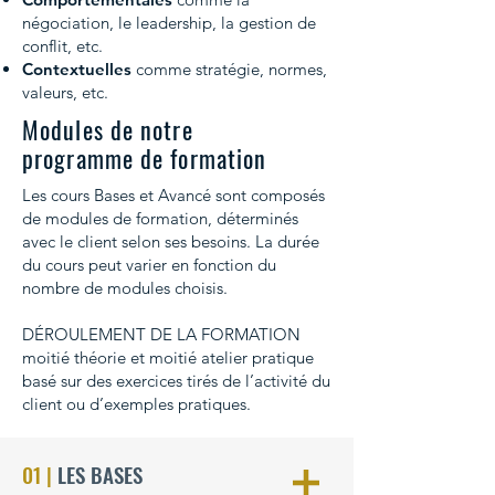
négociation, le leadership, la gestion de
conflit, etc.
Contextuelles
comme stratégie, normes,
valeurs, etc.
Modules de notre
programme de formation
Les cours Bases et Avancé sont composés
de
modules de formation
, déterminés
avec le client selon ses besoins. La durée
du cours peut varier en fonction du
nombre de modules choisis.
DÉROULEMENT DE LA FORMATION
moitié théorie et moitié atelier pratique
basé sur des exercices tirés de l’activité du
client ou d’exemples pratiques.
01 |
LES BASES